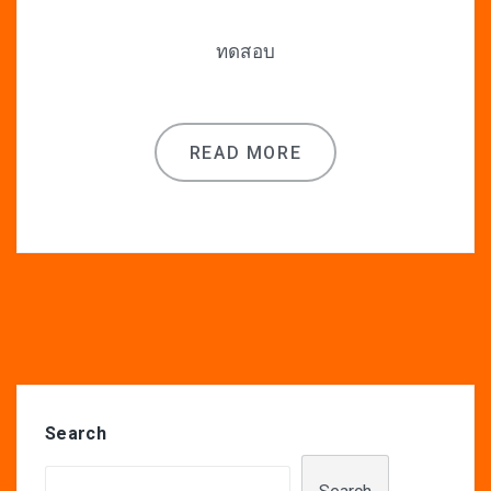
ทดสอบ
READ MORE
Search