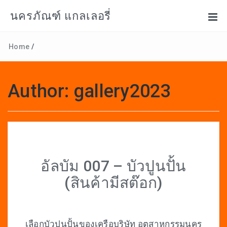
นครภัณฑ์ แกลเลอรี่
Home
/
Author:
gallery2023
อัลบัม 007 – บัวปูนปั้น
(สินค้ามีสต๊อก)
เลือกบัวปูนปั้นของเครือบริษัท อุตสาหกรรมนคร