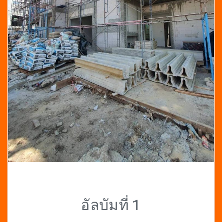
อัลบัมที่ 1