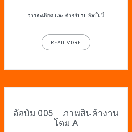
รายละเอียด และ คำอธิบาย อัลบั้มนี้
READ MORE
อัลบัม 005 – ภาพสินค้างาน
โดม A