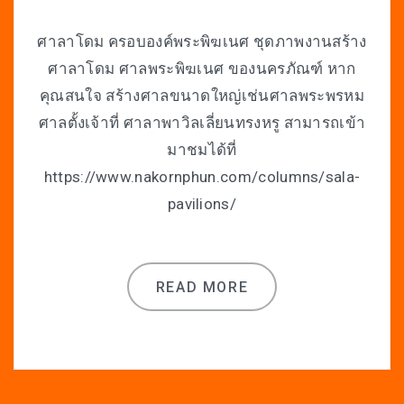
ศาลาโดม ครอบองค์พระพิฆเนศ ชุดภาพงานสร้าง
ศาลาโดม ศาลพระพิฆเนศ ของนครภัณฑ์ หาก
คุณสนใจ สร้างศาลขนาดใหญ่เช่นศาลพระพรหม
ศาลตั้งเจ้าที่ ศาลาพาวิลเลี่ยนทรงหรู สามารถเข้า
มาชมได้ที่
https://www.nakornphun.com/columns/sala-
pavilions/
READ MORE