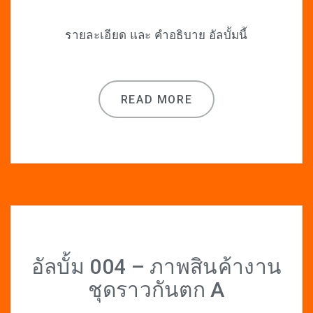
รายละเอียด และ คำอธิบาย อัลบั้มนี้
READ MORE
อัลบั้ม 004 – ภาพสินค้างาน
ชุดราวกันตก A