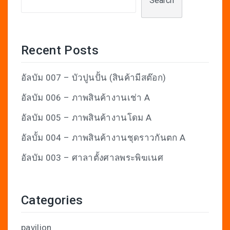
Search
Recent Posts
อัลบัม 007 – บัวปูนปั้น (สินค้ามีสต๊อก)
อัลบัม 006 – ภาพสินค้างานเช่า A
อัลบัม 005 – ภาพสินค้างานโดม A
อัลบั้ม 004 – ภาพสินค้างานชุดราวกันตก A
อัลบัม 003 – ศาลาตั้งศาลพระพิฆเนศ
Categories
pavilion