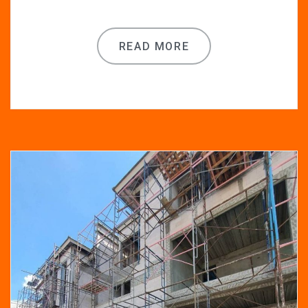
READ MORE