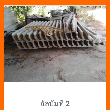
อัลบัมที่ 2