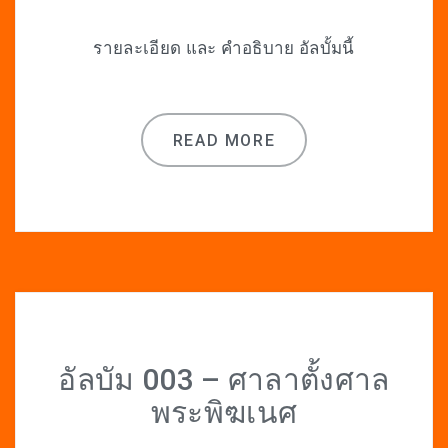
รายละเอียด และ คำอธิบาย อัลบั้มนี้
READ MORE
อัลบัม 003 – ศาลาตั้งศาล
พระพิฆเนศ