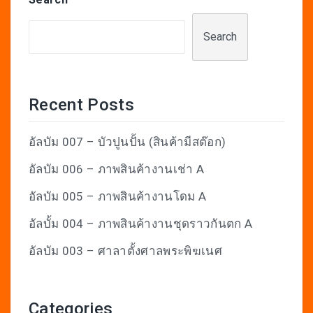
Search
Recent Posts
อัลบัม 007 – บัวปูนปั้น (สินค้ามีสต๊อก)
อัลบัม 006 – ภาพสินค้างานเช่า A
อัลบัม 005 – ภาพสินค้างานโดม A
อัลบั้ม 004 – ภาพสินค้างานชุดราวกันตก A
อัลบัม 003 – ศาลาตั้งศาลพระพิฆเนศ
Categories